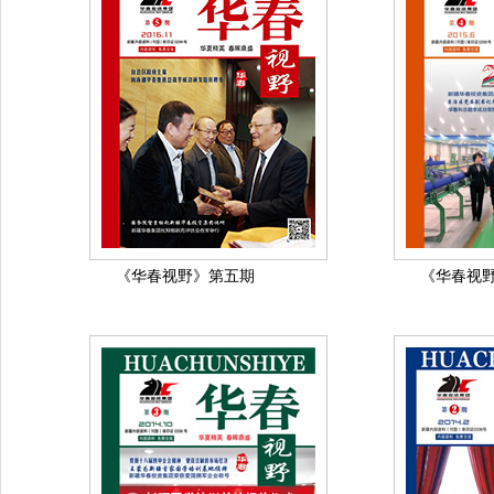
《华春视野》第五期
《华春视