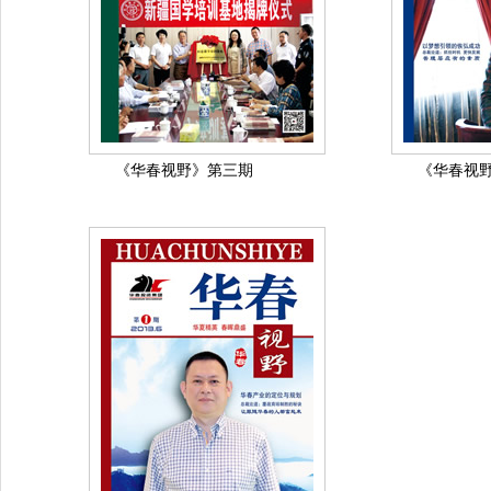
《华春视野》第三期
《华春视