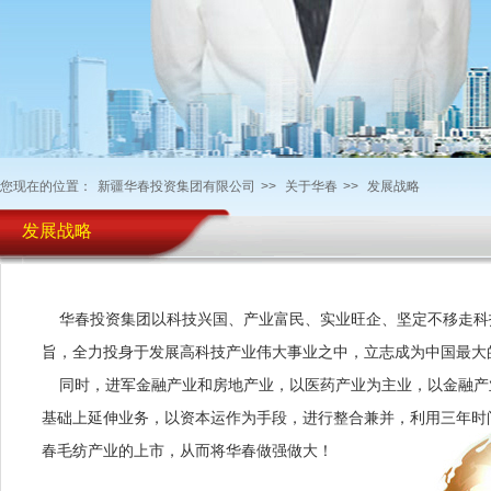
您现在的位置：
新疆华春投资集团有限公司
>>
关于华春
>>
发展战略
发展战略
华春投资集团以科技兴国、产业富民、实业旺企、坚定不移走科
旨，全力投身于发展高科技产业伟大事业之中，立志成为中国最大
同时，进军金融产业和房地产业，以医药产业为主业，以金融产
基础上延伸业务，以资本运作为手段，进行整合兼并，利用三年时
春毛纺产业的上市，从而将华春做强做大！