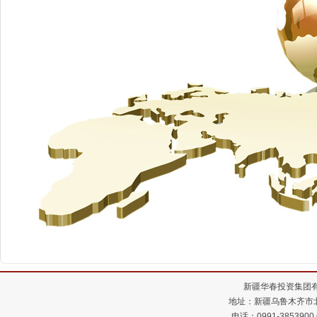
新疆华春投资集团有限
地址：新疆乌鲁木齐市北京
电话：0991-3853900 