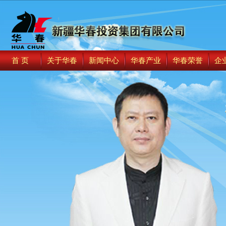
首 页
关于华春
新闻中心
华春产业
华春荣誉
企