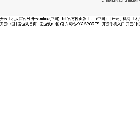
E_mail:huachunjitua
开云手机入口官网-开云online(中国)
|
hth官方网页版_hth（中国）
|
开云手机网-手机
开云中国
|
爱游戏首页 - 爱游戏(中国)官方网站AYX SPORTS
|
开云手机入口-开云(中