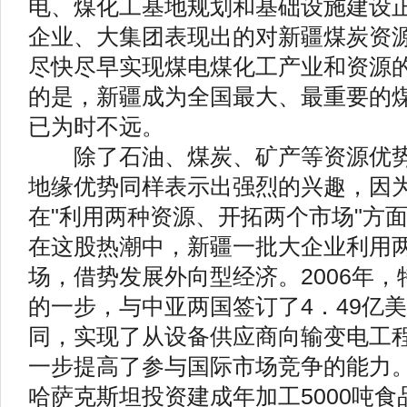
电、煤化工基地规划和基础设施建设
企业、大集团表现出的对新疆煤炭资
尽快尽早实现煤电煤化工产业和资源
的是，新疆成为全国最大、最重要的
已为时不远。
除了石油、煤炭、矿产等资源优势
地缘优势同样表示出强烈的兴趣，因
在"利用两种资源、开拓两个市场"方
在这股热潮中，新疆一批大企业利用
场，借势发展外向型经济。2006年
的一步，与中亚两国签订了4．49亿
同，实现了从设备供应商向输变电工
一步提高了参与国际市场竞争的能力。
哈萨克斯坦投资建成年加工5000吨食