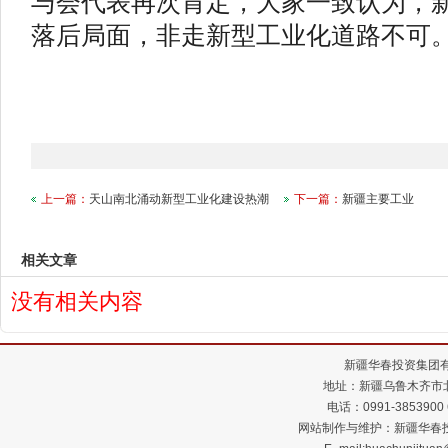
与会代表再次肯定，大家一致认为，
落后局面，非走新型工业化道路不可
上一篇：
天山南北涌动新型工业化建设热潮
下一篇：
新疆主要工业
相关文章
没有相关内容
新疆华春投资集团有限
地址：新疆乌鲁木齐市北京
电话：0991-3853900 
网站制作与维护：新疆华春投资集团