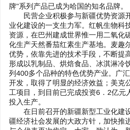
牌"系列产品已成为哈国的知名品牌。
民营企业积极参与新疆优势资源开
业化建设的一支生力军。红帆生物科
资源，在巴州建成世界惟一用二氧化
化生产天然番茄红素生产基地。麦趣
优势，依靠先进的技术手段，不断提
形成以乳制品、烘焙食品、冰淇淋冷
列400多个品种的特色优势产业。广
开发，取得了明显的经济效益；美克公
工项目，到目前已完成投资6．2亿元
投入生产。
在日前召开的新疆新型工业化建设
疆经济社会发展的大政方针，加快推