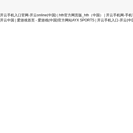
开云手机入口官网-开云online(中国)
|
hth官方网页版_hth（中国）
|
开云手机网-手机
开云中国
|
爱游戏首页 - 爱游戏(中国)官方网站AYX SPORTS
|
开云手机入口-开云(中