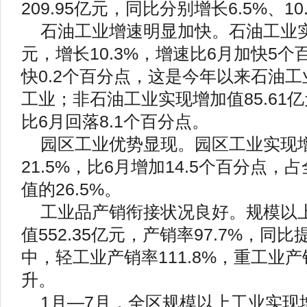
209.95亿元，同比分别增长6.5%、10
石油工业增速明显加快。石油工业实现
元，增长10.3%，增速比6月加快5
快0.2个百分点，这是今年以来石油
工业；非石油工业实现增加值85.61亿
比6月回落8.1个百分点。
园区工业优势显现。园区工业实现增加
21.5%，比6月增加14.5个百分点
值的26.5%。
工业品产销衔接状况良好。规模以
值552.35亿元，产销率97.7%，同比
中，轻工业产销率111.8%，重工业产
升。
1月—7月，全区规模以上工业实现增加