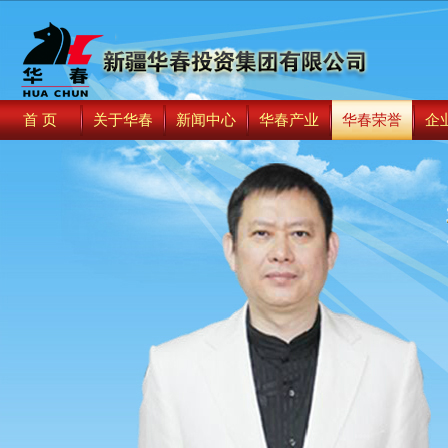
首 页
关于华春
新闻中心
华春产业
华春荣誉
企